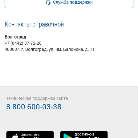
Служба поддержки
Контакты справочной
Волгоград
+7 (8442) 37-72-28
400087, г. Волгоград, ул. им. Балонина, д. 11
Техническая поддержка сайта
8 800 600-03-38