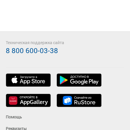
Техническая поддержка сайта
8 800 600-03-38
Помощь
Реквизиты