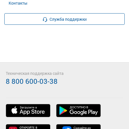
Контакты
Служба поддержки
Техническая поддержка сайта
8 800 600-03-38