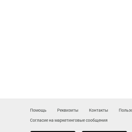
Помощь
Реквизиты
Контакты
Польз
Согласие на маркетинговые сообщения