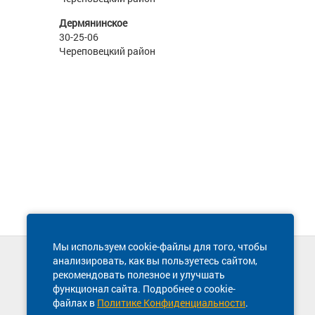
Дермянинское
30-25-06
Череповецкий район
Мы используем cookie-файлы для того, чтобы
анализировать, как вы пользуетесь сайтом,
Техническая поддержка сайта
рекомендовать полезное и улучшать
8 800 600-03-38
функционал сайта. Подробнее о cookie-
файлах в
Политике Конфиденциальности
.