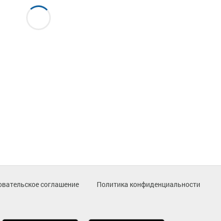
овательское соглашение
Политика конфиденциальности