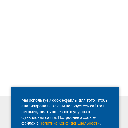
Мы используем cookie-файлы для того, чтобы
анализировать, как вы пользуетесь сайтом,
Техническая поддержка сайта
рекомендовать полезное и улучшать
8 800 600-03-38
функционал сайта. Подробнее о cookie-
файлах в
Политике Конфиденциальности
.