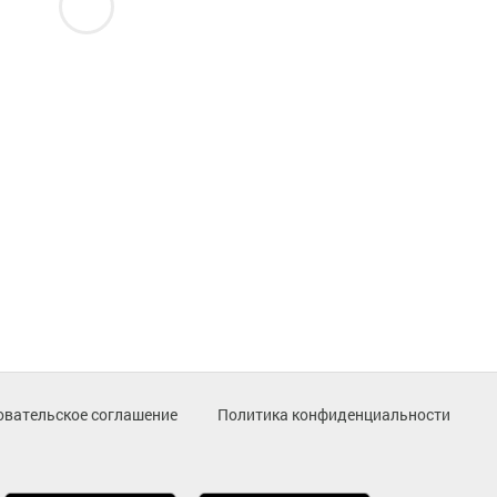
овательское соглашение
Политика конфиденциальности