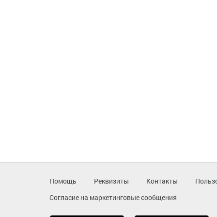
Помощь
Реквизиты
Контакты
Польз
Согласие на маркетинговые сообщения