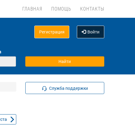
ГЛАВНАЯ
ПОМОЩЬ
КОНТАКТЫ
Регистрация
Войти
а
Служба поддержки
уста