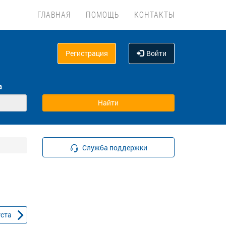
ГЛАВНАЯ
ПОМОЩЬ
КОНТАКТЫ
Регистрация
Войти
а
Служба поддержки
уста