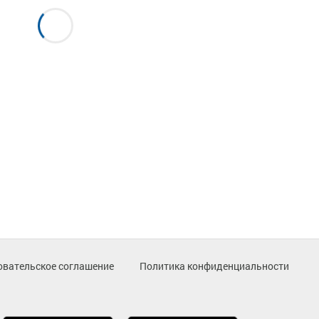
овательское соглашение
Политика конфиденциальности