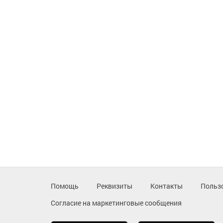
Помощь
Реквизиты
Контакты
Польз
Согласие на маркетинговые сообщения