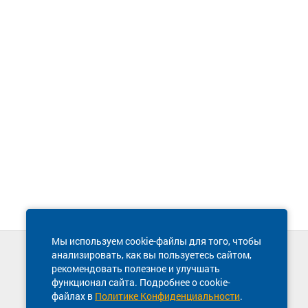
Мы используем cookie-файлы для того, чтобы
анализировать, как вы пользуетесь сайтом,
Техническая поддержка сайта
рекомендовать полезное и улучшать
8 800 600-03-38
функционал сайта. Подробнее о cookie-
файлах в
Политике Конфиденциальности
.