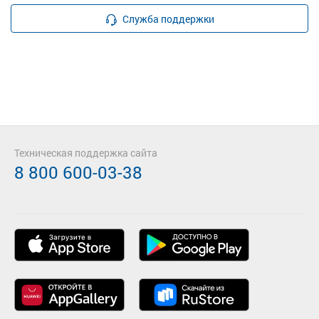
Служба поддержки
Техническая поддержка сайта
8 800 600-03-38