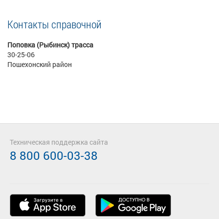
Контакты справочной
Поповка (Рыбинск) трасса
30-25-06
Пошехонский район
Техническая поддержка сайта
8 800 600-03-38