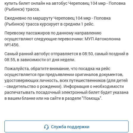
купить билет онлайн на автобус Череповец 104 мкр - Поповка
(Рыбинск) трасса.
Ежедневно по маршруту Череповец 104 мкр - Поповка
(Рыбинск) трасса курсирует в среднем 1 рейс.
Перевозку пассажиров по данному направлению
осуществляют следующие перевозчики: МУП Автоколонна
№1456.
Самый ранний автобус отправляется в 08:50, самый поздний в
08:55, в зависимости от дня недели.
Пожалуйста, обратите внимание, что посадка на рейс
осуществляется при предъявлении оригиналов документов,
удостоверяющих личность, всех путешественников (для детей
- свидетельство о рождении). Информация о необходимости
распечатывать посадочный электронный билет будет указана
в вашем бланке или на сайте в разделе "Помощь".
Служба поддержки