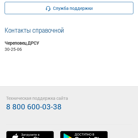
Служба поддержки
Контакты справочной
Череповец ДРСУ
30-25-06
Техническая поддержка сайта
8 800 600-03-38