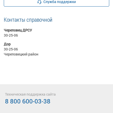
Служба поддержки
Контакты справочной
Череповец ДРСУ
30-25-06
Дор
30-25-06
Череповецкий район
Техническая поддержка сайта
8 800 600-03-38