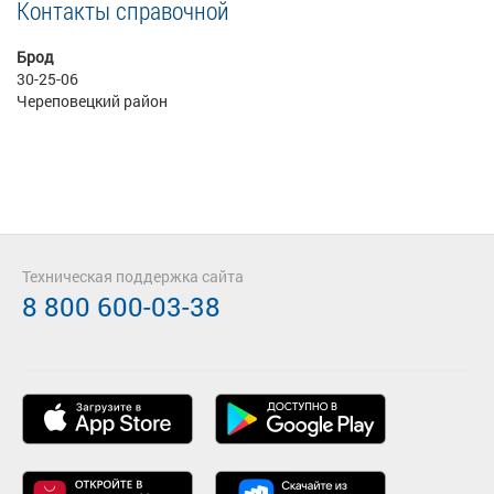
Контакты справочной
Брод
30-25-06
Череповецкий район
Техническая поддержка сайта
8 800 600-03-38