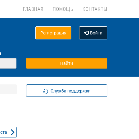
ГЛАВНАЯ
ПОМОЩЬ
КОНТАКТЫ
Регистрация
Войти
а
Служба поддержки
уста