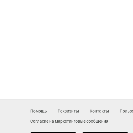
Помощь
Реквизиты
Контакты
Польз
Согласие на маркетинговые сообщения