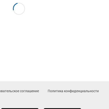
овательское соглашение
Политика конфиденциальности