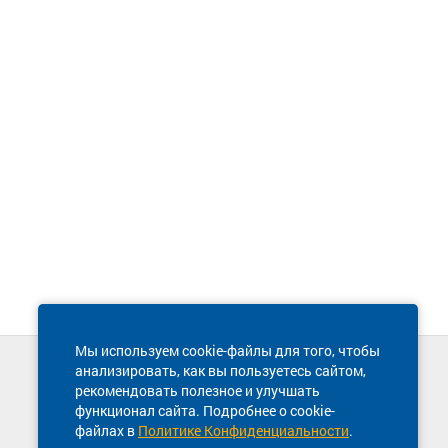
Мы используем cookie-файлы для того, чтобы
анализировать, как вы пользуетесь сайтом,
Техническая поддержка сайта
рекомендовать полезное и улучшать
8 800 600-03-38
функционал сайта. Подробнее о cookie-
файлах в
Политике Конфиденциальности
.