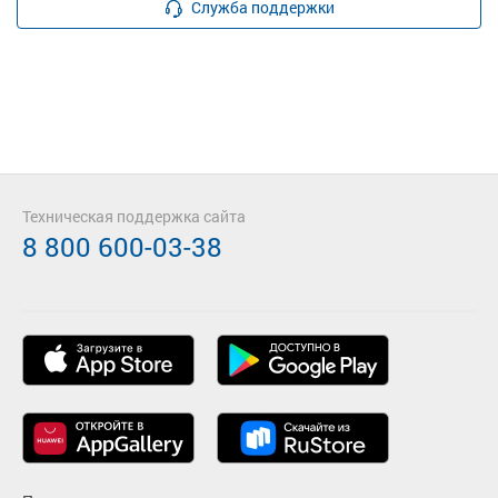
Служба поддержки
Техническая поддержка сайта
8 800 600-03-38