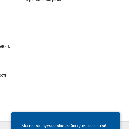
евич,
ости
Мы используем cookie-файлы для того, чтобы