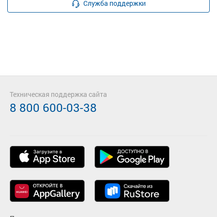
Служба поддержки
Техническая поддержка сайта
8 800 600-03-38