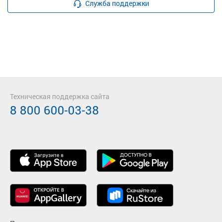
Служба поддержки
Техническая поддержка сайта
8 800 600-03-38