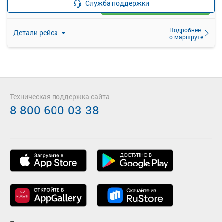
Служба поддержки
Загрузить цену
Подробнее
Детали рейса
о маршруте
Техническая поддержка сайта
8 800 600-03-38