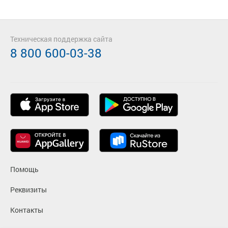
Техническая поддержка сайта
8 800 600-03-38
Помощь
Реквизиты
Контакты