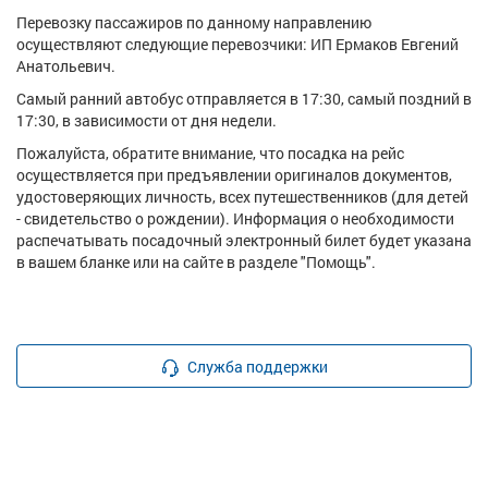
Перевозку пассажиров по данному направлению
осуществляют следующие перевозчики: ИП Ермаков Евгений
Анатольевич.
Самый ранний автобус отправляется в 17:30, самый поздний в
17:30, в зависимости от дня недели.
Пожалуйста, обратите внимание, что посадка на рейс
осуществляется при предъявлении оригиналов документов,
удостоверяющих личность, всех путешественников (для детей
- свидетельство о рождении). Информация о необходимости
распечатывать посадочный электронный билет будет указана
в вашем бланке или на сайте в разделе "Помощь".
Служба поддержки