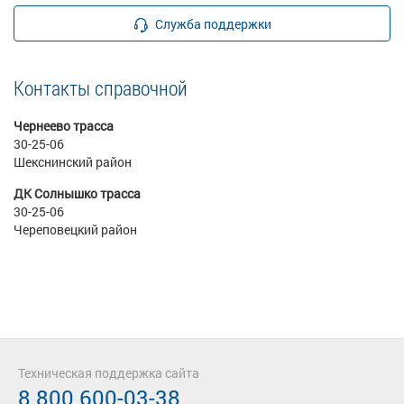
Служба поддержки
Контакты справочной
Чернеево трасса
30-25-06
Шекснинский район
ДК Солнышко трасса
30-25-06
Череповецкий район
Техническая поддержка сайта
8 800 600-03-38