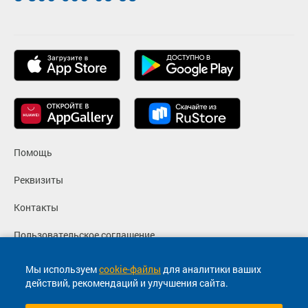
Помощь
Реквизиты
Контакты
Пользовательское соглашение
Политика конфиденциальности
Мы используем
cookie-файлы
для аналитики ваших
действий, рекомендаций и улучшения сайта.
Согласие на маркетинговые сообщения