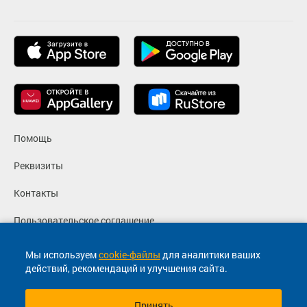
Помощь
Реквизиты
Контакты
Пользовательское соглашение
Политика конфиденциальности
Мы используем
cookie-файлы
для аналитики ваших
действий, рекомендаций и улучшения сайта.
Согласие на маркетинговые сообщения
Принять