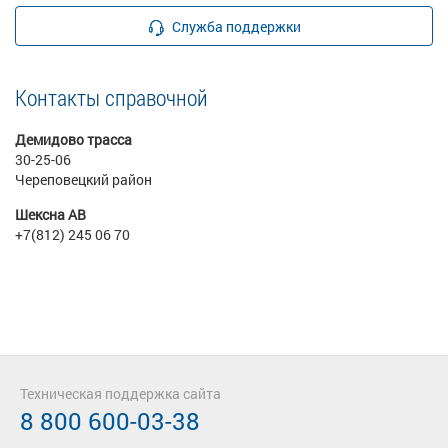
Служба поддержки
Контакты справочной
Демидово трасса
30-25-06
Череповецкий район
Шексна АВ
+7(812) 245 06 70
Техническая поддержка сайта
8 800 600-03-38