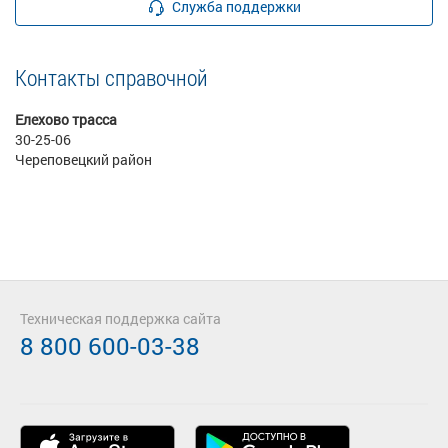
Служба поддержки
Контакты справочной
Елехово трасса
30-25-06
Череповецкий район
Техническая поддержка сайта
8 800 600-03-38