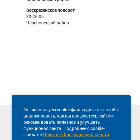
Воскресенское поворот
30-25-06
Череповецкий район
Мы используем cookie-файлы для того, чтобы
анализировать, как вы пользуетесь сайтом,
Техническая поддержка сайта
рекомендовать полезное и улучшать
8 800 600-03-38
функционал сайта. Подробнее о cookie-
файлах в
Политике Конфиденциальности
.