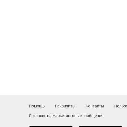
Помощь
Реквизиты
Контакты
Польз
Согласие на маркетинговые сообщения