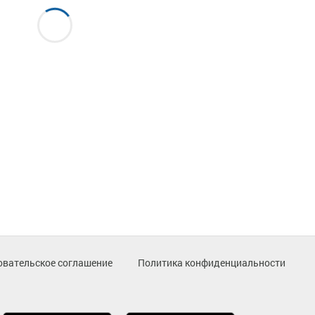
овательское соглашение
Политика конфиденциальности