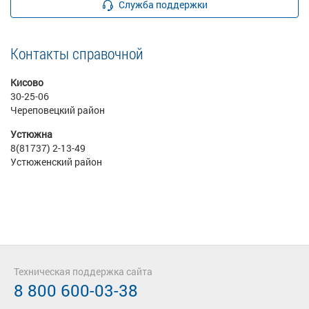
Служба поддержки
Контакты справочной
Кисово
30-25-06
Череповецкий район
Устюжна
8(81737) 2-13-49
Устюженский район
Техническая поддержка сайта
8 800 600-03-38