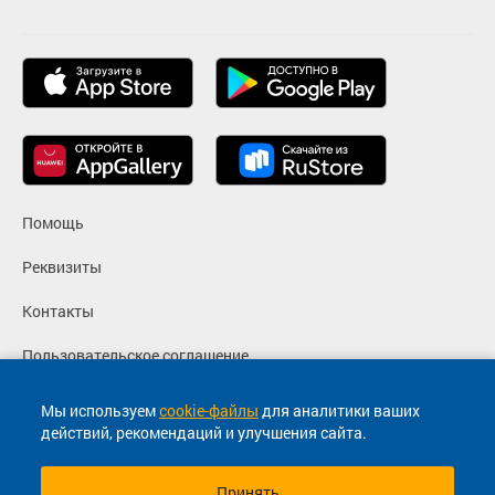
Помощь
Реквизиты
Контакты
Пользовательское соглашение
Политика конфиденциальности
Мы используем
cookie-файлы
для аналитики ваших
действий, рекомендаций и улучшения сайта.
Согласие на маркетинговые сообщения
Принять