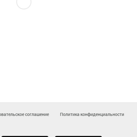
овательское соглашение
Политика конфиденциальности