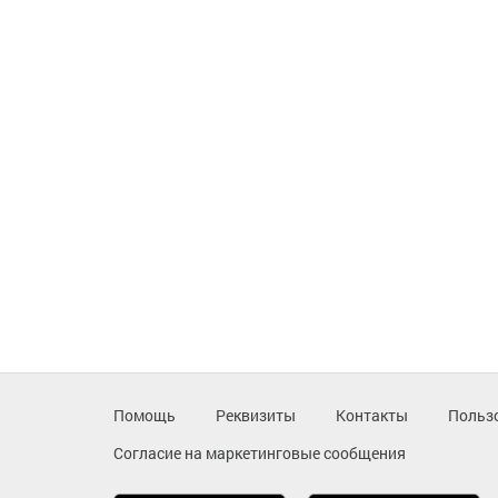
Помощь
Реквизиты
Контакты
Польз
Согласие на маркетинговые сообщения