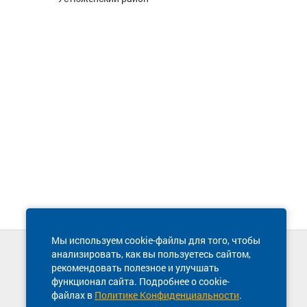
Мы используем cookie-файлы для того, чтобы
анализировать, как вы пользуетесь сайтом,
Техническая поддержка сайта
рекомендовать полезное и улучшать
8 800 600-03-38
функционал сайта. Подробнее о cookie-
файлах в
Политике Конфиденциальности
.