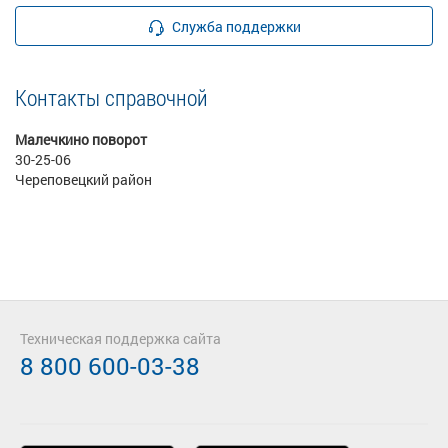
Служба поддержки
Контакты справочной
Малечкино поворот
30-25-06
Череповецкий район
Техническая поддержка сайта
8 800 600-03-38