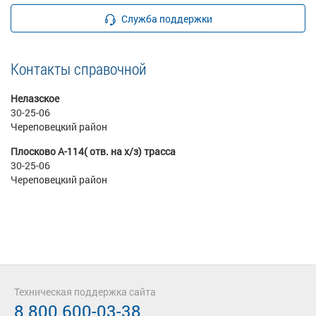
Служба поддержки
Контакты справочной
Нелазское
30-25-06
Череповецкий район
Плосково А-114( отв. на х/з) трасса
30-25-06
Череповецкий район
Техническая поддержка сайта
8 800 600-03-38