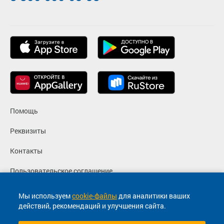
Помощь
Реквизиты
Контакты
Пользовательское соглашение
Политика конфиденциальности
Мы используем
cookie-файлы
для аналитики ваших
действий, рекомендаций и улучшения сайта.
Согласие на маркетинговые сообщения