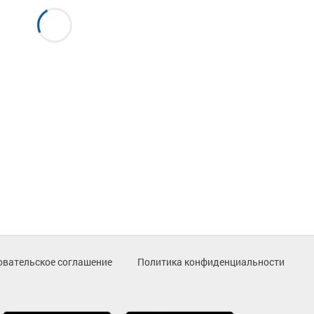
овательское соглашение
Политика конфиденциальности