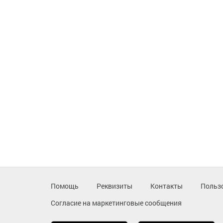
Помощь
Реквизиты
Контакты
Польз
Согласие на маркетинговые сообщения