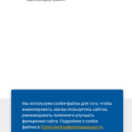
Мы используем cookie-файлы для того, чтобы
анализировать, как вы пользуетесь сайтом,
Техническая поддержка сайта
рекомендовать полезное и улучшать
8 800 600-03-38
функционал сайта. Подробнее о cookie-
файлах в
Политике Конфиденциальности
.