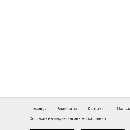
Помощь
Реквизиты
Контакты
Польз
Согласие на маркетинговые сообщения