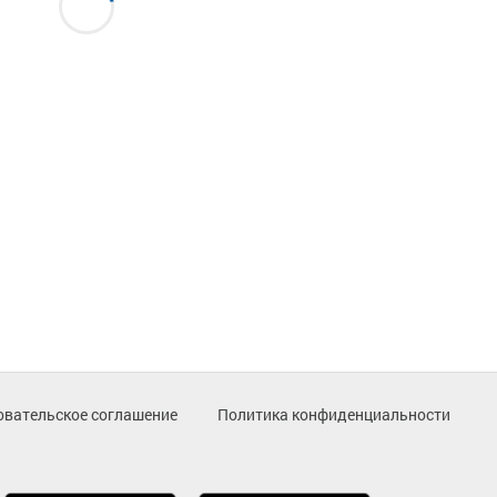
овательское соглашение
Политика конфиденциальности