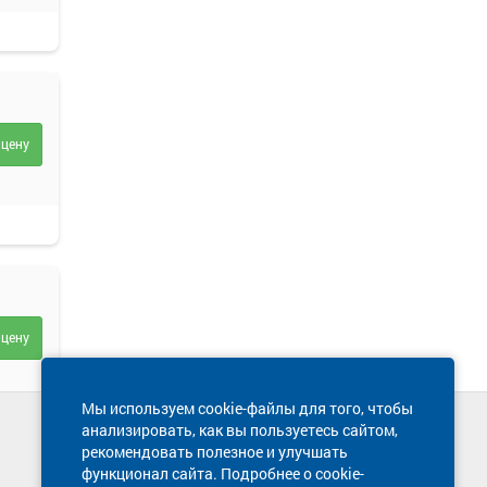
 цену
 цену
Мы используем cookie-файлы для того, чтобы
анализировать, как вы пользуетесь сайтом,
Техническая поддержка сайта
рекомендовать полезное и улучшать
8 800 600-03-38
функционал сайта. Подробнее о cookie-