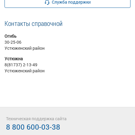
Служба поддержки
Контакты справочной
Огибь
30-25-06
Устюженский район
Устюжна
8(81737) 2-13-49
Устюженский район
Техническая поддержка сайта
8 800 600-03-38