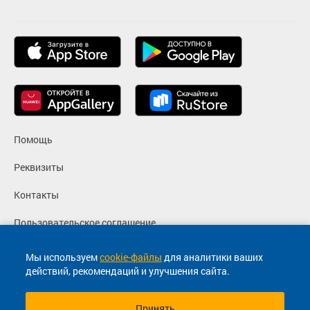
Помощь
Реквизиты
Контакты
Пользовательское соглашение
Политика конфиденциальности
Мы используем
cookie-файлы
для аналитики ваших
действий, рекомендаций и улучшения сайта.
Согласие на маркетинговые сообщения
Принять