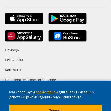
Помощь
Реквизиты
Контакты
Пользовательское соглашение
Политика конфиденциальности
Мы используем
cookie-файлы
для аналитики ваших
действий, рекомендаций и улучшения сайта.
Согласие на маркетинговые сообщения
Принять