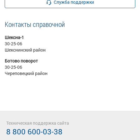
Служба поддержки
Контакты справочной
Шексна-1
30-25-06
Шекснинский район
Ботово поворот
30-25-06
Череповецкий район
Техническая поддержка сайта
8 800 600-03-38