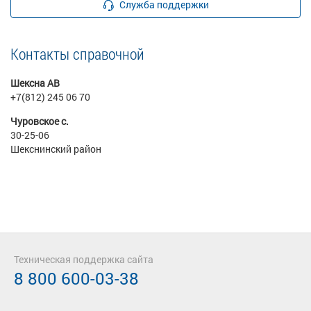
Служба поддержки
Контакты справочной
Шексна АВ
+7(812) 245 06 70
Чуровское с.
30-25-06
Шекснинский район
Техническая поддержка сайта
8 800 600-03-38