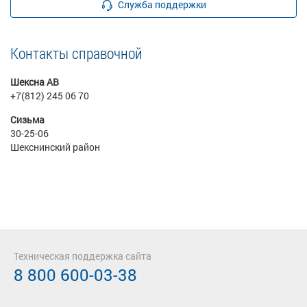
Служба поддержки
Контакты справочной
Шексна АВ
+7(812) 245 06 70
Сизьма
30-25-06
Шекснинский район
Техническая поддержка сайта
8 800 600-03-38