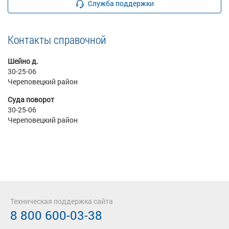
Служба поддержки
Контакты справочной
Шейно д.
30-25-06
Череповецкий район
Суда поворот
30-25-06
Череповецкий район
Техническая поддержка сайта
8 800 600-03-38