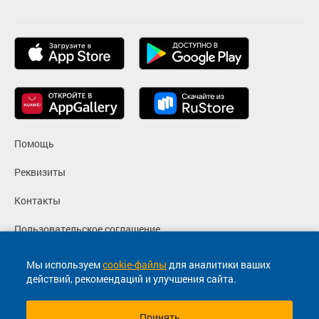
Помощь
Реквизиты
Контакты
Пользовательское соглашение
Политика конфиденциальности
Мы используем
cookie-файлы
для аналитики ваших
действий, рекомендаций и улучшения сайта.
Согласие на маркетинговые сообщения
Принять