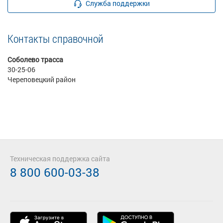
Служба поддержки
Контакты справочной
Соболево трасса
30-25-06
Череповецкий район
Техническая поддержка сайта
8 800 600-03-38