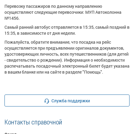
Перевозку пассажиров по данному направлению
осуществляют следующие перевозчики: МУП Автоколонна
№1456.
Самый ранний автобус отправляется в 15:35, самый поздний в
15:35, в зависимости от дня недели.
Пожалуйста, обратите внимание, что посадка на рейс
осуществляется при предъявлении оригиналов документов,
удостоверяющих личность, всех путешественников (для детей
- свидетельство о рождении). Информация о необходимости
распечатывать посадочный электронный билет будет указана
в вашем бланке или на сайте в разделе "Помощь".
Служба поддержки
Контакты справочной