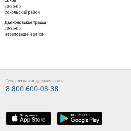
Сокол
30-25-06
Сокольский район
Дьяконовское трасса
30-25-06
Череповецкий район
Техническая поддержка сайта
8 800 600-03-38