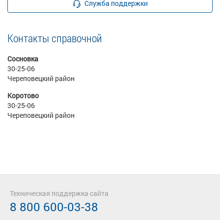
Служба поддержки
Контакты справочной
Сосновка
30-25-06
Череповецкий район
Коротово
30-25-06
Череповецкий район
Техническая поддержка сайта
8 800 600-03-38