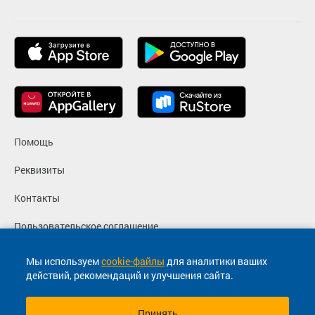
Помощь
Реквизиты
Контакты
Пользовательское соглашение
Политика конфиденциальности
Мы используем
cookie-файлы
для аналитики ваших
действий, рекомендаций и улучшения сайта.
Согласие на маркетинговые сообщения
Принять