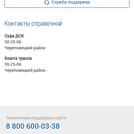
Служба поддержки
Контакты справочной
Суда ДСК
30-25-06
Череповецкий район
Кошта трасса
30-25-06
Череповецкий район
Техническая поддержка сайта
8 800 600-03-38