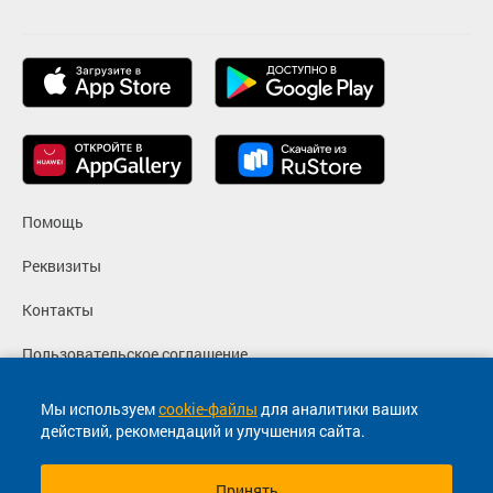
Помощь
Реквизиты
Контакты
Пользовательское соглашение
Политика конфиденциальности
Мы используем
cookie-файлы
для аналитики ваших
действий, рекомендаций и улучшения сайта.
Согласие на маркетинговые сообщения
Принять