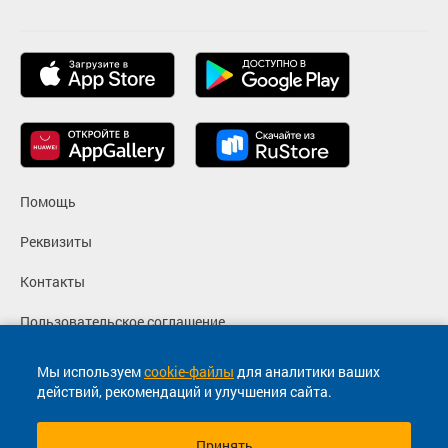
Помощь
Реквизиты
Контакты
Пользовательское соглашение
Политика конфиденциальности
Мы используем
cookie-файлы
для аналитики ваших
действий, рекомендаций и улучшения сайта.
Согласие на маркетинговые сообщения
Принять