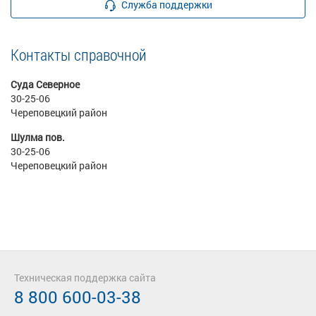
Служба поддержки
Контакты справочной
Суда Северное
30-25-06
Череповецкий район
Шулма пов.
30-25-06
Череповецкий район
Техническая поддержка сайта
8 800 600-03-38