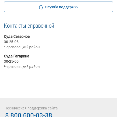
Служба поддержки
Контакты справочной
Суда Северное
30-25-06
Череповецкий район
Суда Гагарина
30-25-06
Череповецкий район
Техническая поддержка сайта
8 800 600-03-38