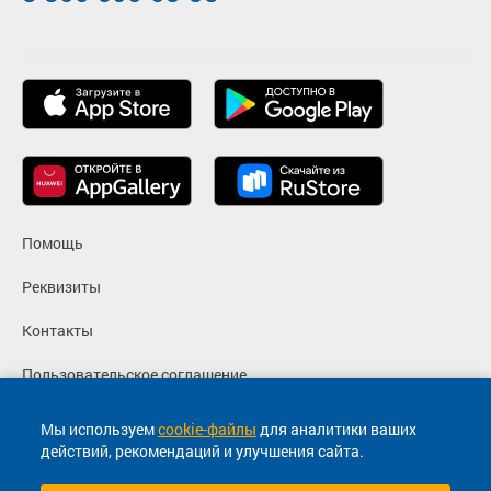
Помощь
Реквизиты
Контакты
Пользовательское соглашение
Политика конфиденциальности
Мы используем
cookie-файлы
для аналитики ваших
действий, рекомендаций и улучшения сайта.
Согласие на маркетинговые сообщения