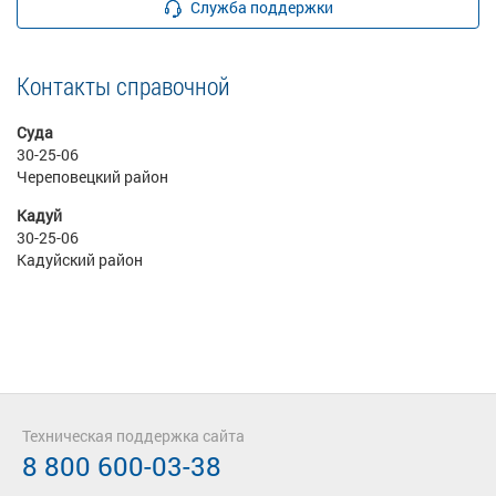
Служба поддержки
Контакты справочной
Суда
30-25-06
Череповецкий район
Кадуй
30-25-06
Кадуйский район
Техническая поддержка сайта
8 800 600-03-38