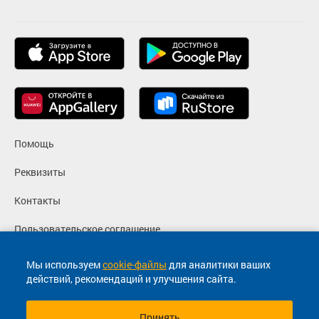
Помощь
Реквизиты
Контакты
Пользовательское соглашение
Политика конфиденциальности
Мы используем
cookie-файлы
для аналитики ваших
действий, рекомендаций и улучшения сайта.
Согласие на маркетинговые сообщения
Принять