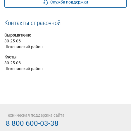
Служба поддержки
Контакты справочной
Сыромяткино
30-25-06
Шекснинский район
Кусты
30-25-06
Шекснинский район
Техническая поддержка сайта
8 800 600-03-38