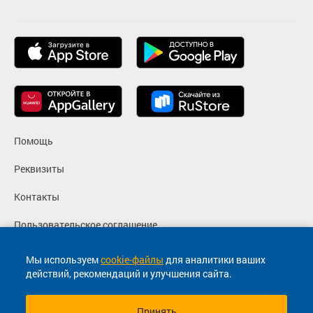
Помощь
Реквизиты
Контакты
Пользовательское соглашение
Политика конфиденциальности
Мы используем
cookie-файлы
для аналитики ваших
действий, рекомендаций и улучшения сайта.
Согласие на маркетинговые сообщения
Принять