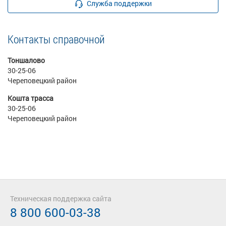
Служба поддержки
Контакты справочной
Тоншалово
30-25-06
Череповецкий район
Кошта трасса
30-25-06
Череповецкий район
Техническая поддержка сайта
8 800 600-03-38