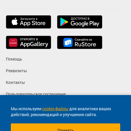
Помощь
Реквизиты
Контакты
Пользовательское соглашение
Политика конфиденциальности
Мы используем
cookie-файлы
для аналитики ваших
действий, рекомендаций и улучшения сайта.
Согласие на маркетинговые сообщения
Принять