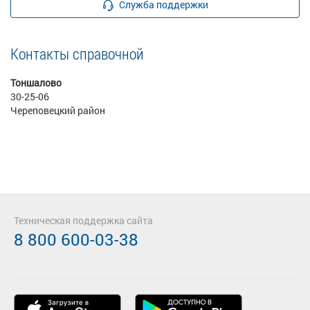
Служба поддержки
Контакты справочной
Тоншалово
30-25-06
Череповецкий район
Техническая поддержка сайта
8 800 600-03-38