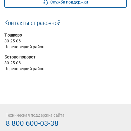
Служба поддержки
Контакты справочной
Тюшково
30-25-06
Череповецкий район
Ботово поворот
30-25-06
Череповецкий район
Техническая поддержка сайта
8 800 600-03-38