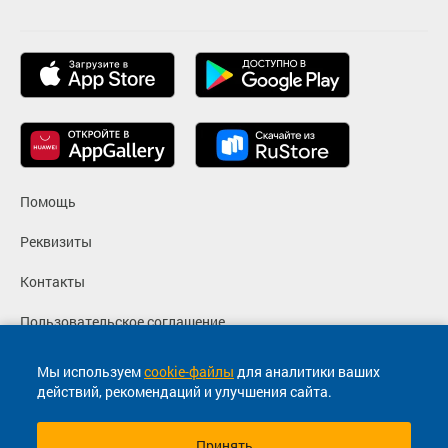
Помощь
Реквизиты
Контакты
Пользовательское соглашение
Политика конфиденциальности
Мы используем
cookie-файлы
для аналитики ваших
действий, рекомендаций и улучшения сайта.
Согласие на маркетинговые сообщения
Принять