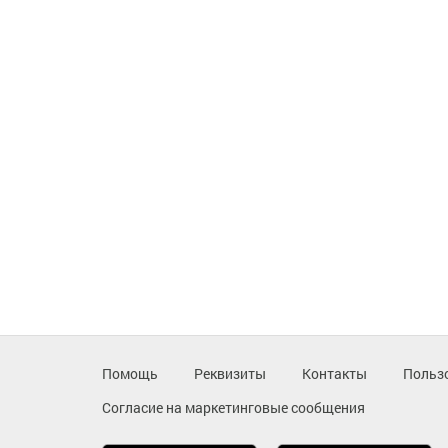
Помощь
Реквизиты
Контакты
Польз
Согласие на маркетинговые сообщения