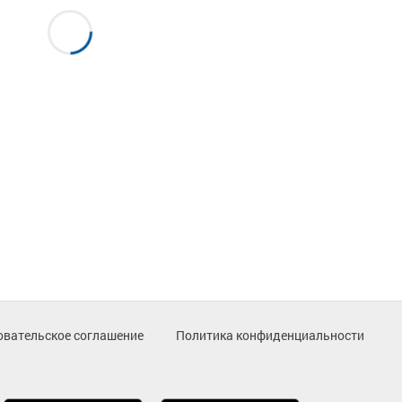
овательское соглашение
Политика конфиденциальности