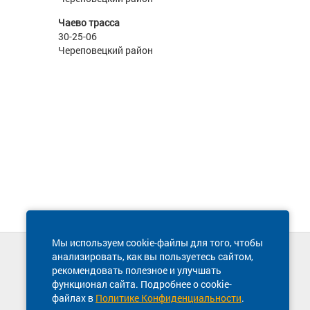
Чаево трасса
30-25-06
Череповецкий район
Мы используем cookie-файлы для того, чтобы
анализировать, как вы пользуетесь сайтом,
Техническая поддержка сайта
рекомендовать полезное и улучшать
8 800 600-03-38
функционал сайта. Подробнее о cookie-
файлах в
Политике Конфиденциальности
.