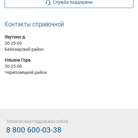
Служба поддержки
Контакты справочной
Якутино д.
30-25-06
Белозерский район
Ильина Гора
30-25-06
Череповецкий район
Техническая поддержка сайта
8 800 600-03-38