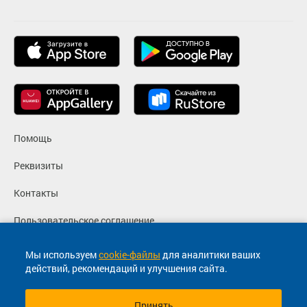
Помощь
Реквизиты
Контакты
Пользовательское соглашение
Политика конфиденциальности
Мы используем
cookie-файлы
для аналитики ваших
действий, рекомендаций и улучшения сайта.
Согласие на маркетинговые сообщения
Принять