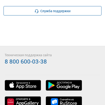
Служба поддержки
Техническая поддержка сайта
8 800 600-03-38