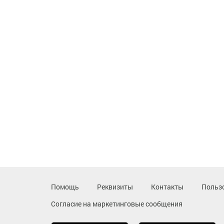
Помощь
Реквизиты
Контакты
Польз
Согласие на маркетинговые сообщения