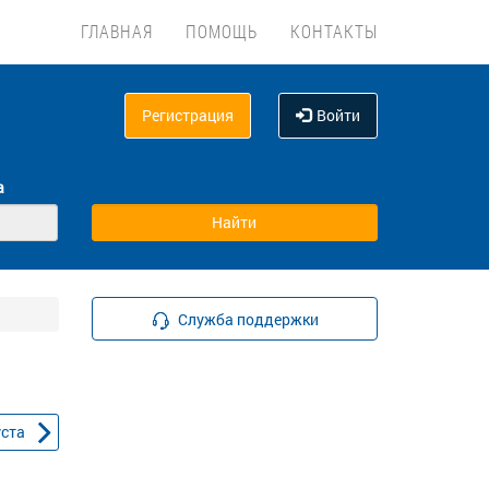
ГЛАВНАЯ
ПОМОЩЬ
КОНТАКТЫ
Регистрация
Войти
а
Служба поддержки
уста