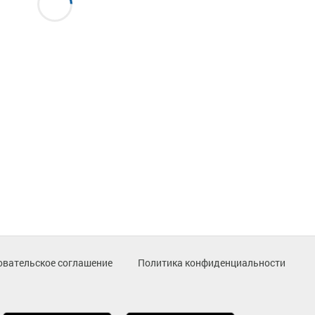
овательское соглашение
Политика конфиденциальности