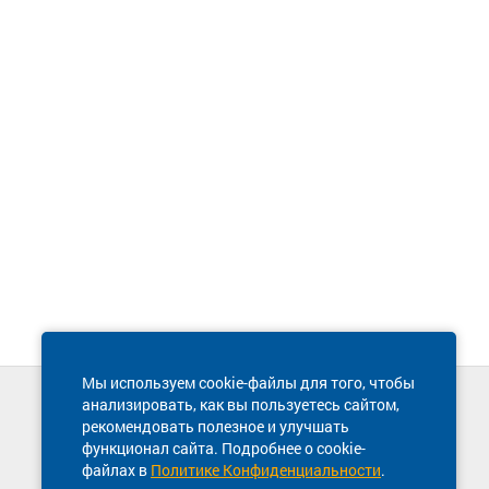
Мы используем cookie-файлы для того, чтобы
анализировать, как вы пользуетесь сайтом,
Техническая поддержка сайта
рекомендовать полезное и улучшать
8 800 600-03-38
функционал сайта. Подробнее о cookie-
файлах в
Политике Конфиденциальности
.