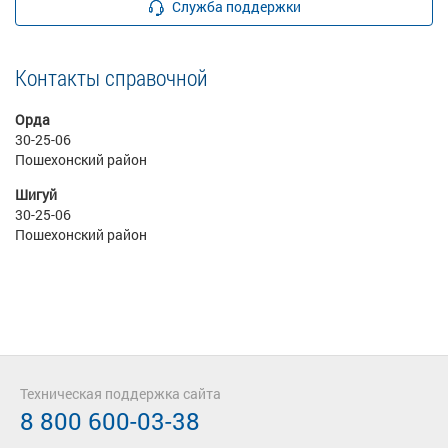
Служба поддержки
Контакты справочной
Орда
30-25-06
Пошехонский район
Шигуй
30-25-06
Пошехонский район
Техническая поддержка сайта
8 800 600-03-38