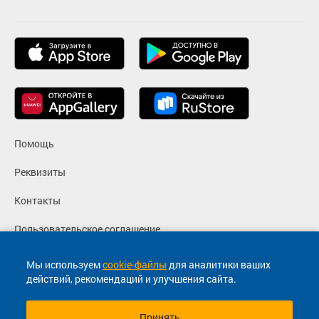
Помощь
Реквизиты
Контакты
Пользовательское соглашение
Политика конфиденциальности
Мы используем
cookie-файлы
для аналитики ваших
действий, рекомендаций и улучшения сайта.
Согласие на маркетинговые сообщения
Принять